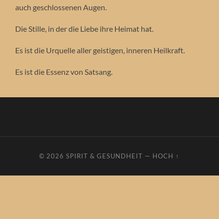
auch geschlossenen Augen.
Die Stille, in der die Liebe ihre Heimat hat.
Es ist die Urquelle aller geistigen, inneren Heilkraft.
Es ist die Essenz von Satsang.
© 2026
SPIRIT & GESUNDHEIT
—
HOCH ↑